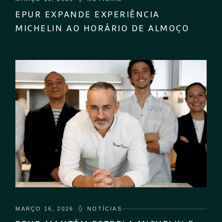
EPUR EXPANDE EXPERIÊNCIA
MICHELIN AO HORÁRIO DE ALMOÇO
MARÇO 16, 2026
NOTÍCIAS