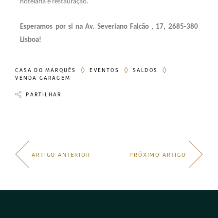
hotelaria e restauração.
Esperamos por si na Av. Severiano Falcão , 17, 2685-380
Lisboa!
CASA DO MARQUÊS
EVENTOS
SALDOS
VENDA GARAGEM
PARTILHAR
ARTIGO ANTERIOR
PRÓXIMO ARTIGO