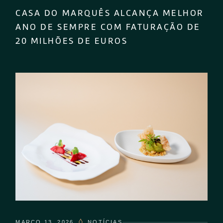
CASA DO MARQUÊS ALCANÇA MELHOR
ANO DE SEMPRE COM FATURAÇÃO DE
20 MILHÕES DE EUROS
MARÇO 13, 2026
NOTÍCIAS