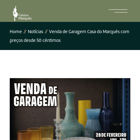
Home
Notícias
Venda de Garagem Casa do Marquês com
preços desde 50 cêntimos