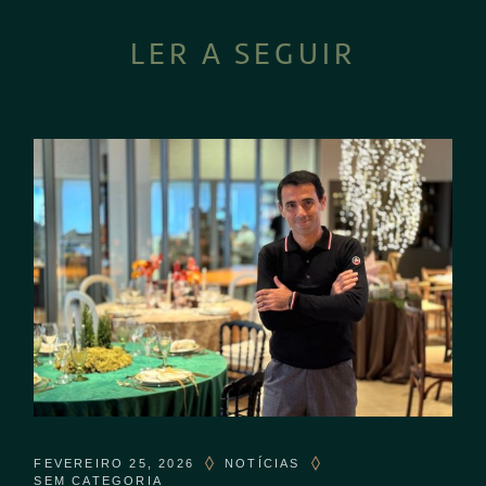
LER A SEGUIR
FEVEREIRO 25, 2026
NOTÍCIAS
SEM CATEGORIA