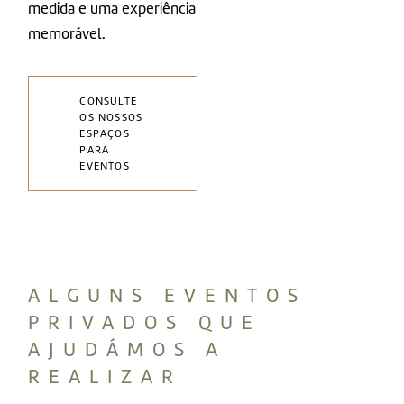
medida e uma experiência
memorável.
CONSULTE
OS NOSSOS
ESPAÇOS
PARA
EVENTOS
ALGUNS EVENTOS
PRIVADOS QUE
AJUDÁMOS A
REALIZAR