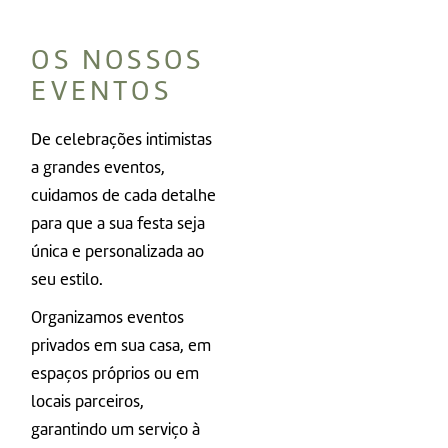
OS NOSSOS
EVENTOS
De celebrações intimistas
a grandes eventos,
cuidamos de cada detalhe
para que a sua festa seja
única e personalizada ao
seu estilo.
Organizamos
eventos
privados
em sua casa, em
espaços próprios ou em
locais parceiros,
garantindo um serviço à