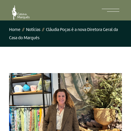
Home
Notícias
Cláudia Poças é a nova Diretora Geral da
Casa do Marquês