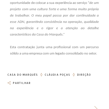
oportunidade de colocar a sua experiência ao serviço “
de um
projeto com uma cultura forte e uma forma muito própria
de trabalhar. O meu papel passa por dar continuidade a
esse ADN, garantindo consistência na operação, qualidade
na experiência e o rigor e a atenção ao detalhe
característicos da Casa do Marquês.”
Esta contratação junta uma profissional com um percurso
sólido a uma empresa com um legado consolidado no setor.
CASA DO MARQUÊS
CLÁUDIA POÇAS
DIREÇÃO
PARTILHAR