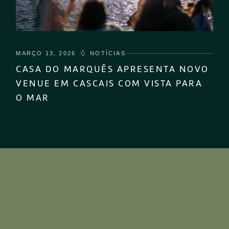
MARÇO 13, 2026
NOTÍCIAS
CASA DO MARQUÊS APRESENTA NOVO
VENUE EM CASCAIS COM VISTA PARA
O MAR
CONTACTE-NOS