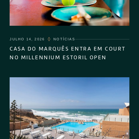
JULHO 14, 2026
NOTÍCIAS
CASA DO MARQUÊS ENTRA EM COURT
NO MILLENNIUM ESTORIL OPEN