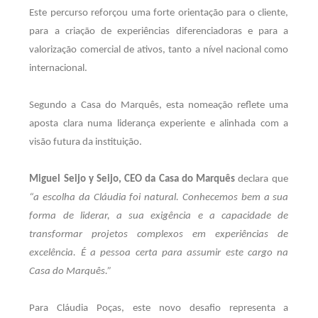
Este percurso reforçou uma forte orientação para o cliente,
para a criação de experiências diferenciadoras e para a
valorização comercial de ativos, tanto a nível nacional como
internacional.
Segundo a Casa do Marquês, esta nomeação reflete uma
aposta clara numa liderança experiente e alinhada com a
visão futura da instituição.
Miguel Seijo y Seijo, CEO da Casa do Marquês
declara que
“a escolha da Cláudia foi natural. Conhecemos bem a sua
forma de liderar, a sua exigência e a capacidade de
transformar projetos complexos em experiências de
excelência. É a pessoa certa para assumir este cargo na
Casa do Marquês.”
Para Cláudia Poças, este novo desafio representa a