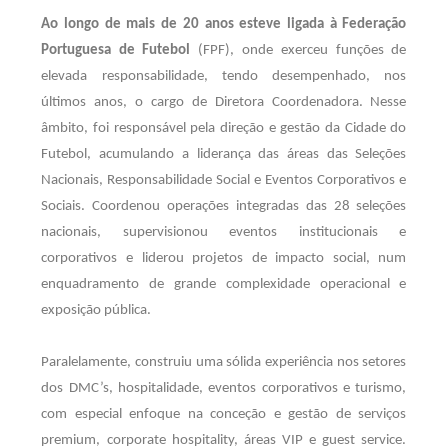
Ao longo de mais de 20 anos esteve ligada à Federação
Portuguesa de Futebol
(FPF), onde exerceu funções de
elevada responsabilidade, tendo desempenhado, nos
últimos anos, o cargo de Diretora Coordenadora. Nesse
âmbito, foi responsável pela direção e gestão da Cidade do
Futebol, acumulando a liderança das áreas das Seleções
Nacionais, Responsabilidade Social e Eventos Corporativos e
Sociais. Coordenou operações integradas das 28 seleções
nacionais, supervisionou eventos institucionais e
corporativos e liderou projetos de impacto social, num
enquadramento de grande complexidade operacional e
exposição pública.
Paralelamente, construiu uma sólida experiência nos setores
dos DMC’s, hospitalidade, eventos corporativos e turismo,
com especial enfoque na conceção e gestão de serviços
premium, corporate hospitality, áreas VIP e guest service.