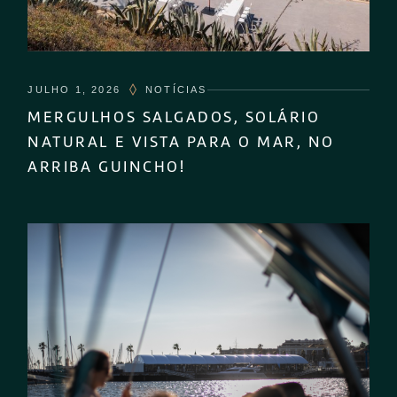
JULHO 1, 2026
NOTÍCIAS
MERGULHOS SALGADOS, SOLÁRIO
NATURAL E VISTA PARA O MAR, NO
ARRIBA GUINCHO!