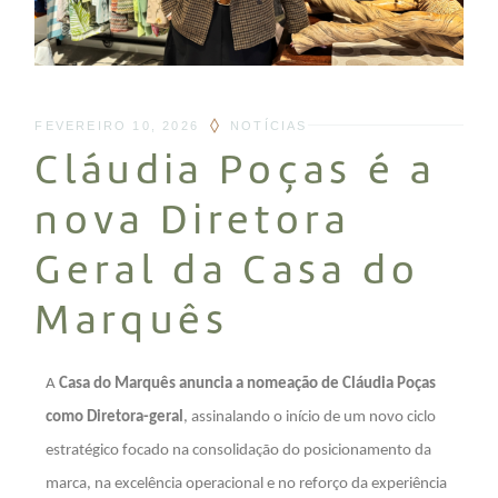
FEVEREIRO 10, 2026
NOTÍCIAS
Cláudia Poças é a
nova Diretora
Geral da Casa do
Marquês
A
Casa do Marquês anuncia a nomeação de Cláudia Poças
como Diretora-geral
, assinalando o início de um novo ciclo
estratégico focado na consolidação do posicionamento da
marca, na excelência operacional e no reforço da experiência