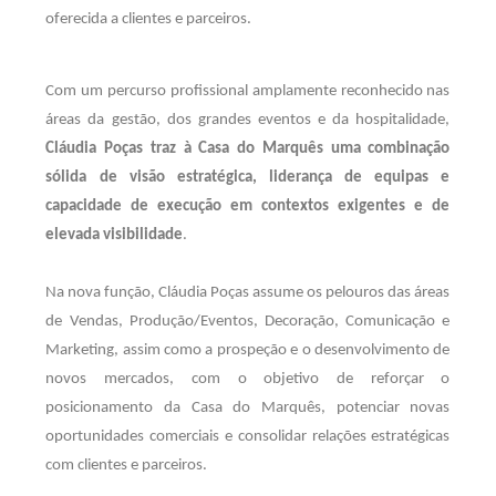
oferecida a clientes e parceiros.
Com um percurso profissional amplamente reconhecido nas
áreas da gestão, dos grandes eventos e da hospitalidade,
Cláudia Poças traz à Casa do Marquês uma combinação
sólida de visão estratégica, liderança de equipas e
capacidade de execução em contextos exigentes e de
elevada visibilidade
.
Na nova função, Cláudia Poças assume os pelouros das áreas
de Vendas, Produção/Eventos, Decoração, Comunicação e
Marketing, assim como a prospeção e o desenvolvimento de
novos mercados, com o objetivo de reforçar o
posicionamento da Casa do Marquês, potenciar novas
oportunidades comerciais e consolidar relações estratégicas
com clientes e parceiros.