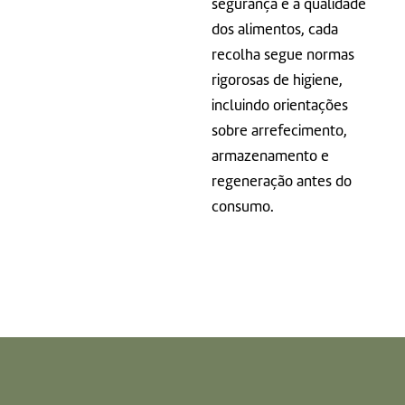
segurança e a qualidade
dos alimentos, cada
recolha segue normas
rigorosas de higiene,
incluindo orientações
sobre arrefecimento,
armazenamento e
regeneração antes do
consumo.