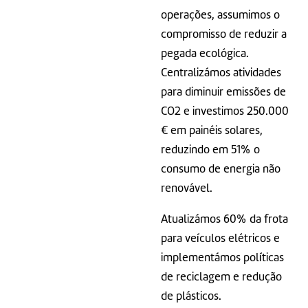
operações, assumimos o
compromisso de reduzir a
pegada ecológica.
Centralizámos atividades
para diminuir emissões de
CO2 e investimos 250.000
€ em painéis solares,
reduzindo em 51% o
consumo de energia não
renovável.
Atualizámos 60% da frota
para veículos elétricos e
implementámos políticas
de reciclagem e redução
de plásticos.