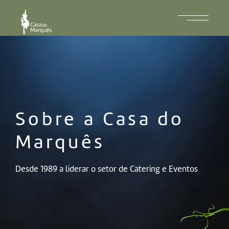
Sobre a Casa do
Marquês
Desde 1989 a liderar o setor de Catering e Eventos