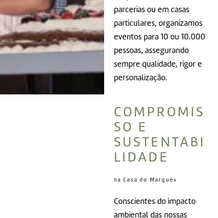
parcerias ou em casas
particulares, organizamos
eventos para 10 ou 10.000
pessoas, assegurando
sempre qualidade, rigor e
personalização.
COMPROMIS
SO E
SUSTENTABI
LIDADE
na Casa do Marquês
Conscientes do impacto
ambiental das nossas