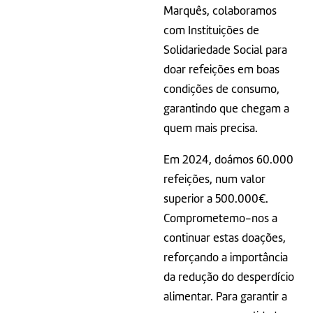
Marquês, colaboramos
com Instituições de
Solidariedade Social para
doar refeições em boas
condições de consumo,
garantindo que chegam a
quem mais precisa.
Em 2024, doámos 60.000
refeições, num valor
superior a 500.000€.
Comprometemo-nos a
continuar estas doações,
reforçando a importância
da redução do desperdício
alimentar. Para garantir a