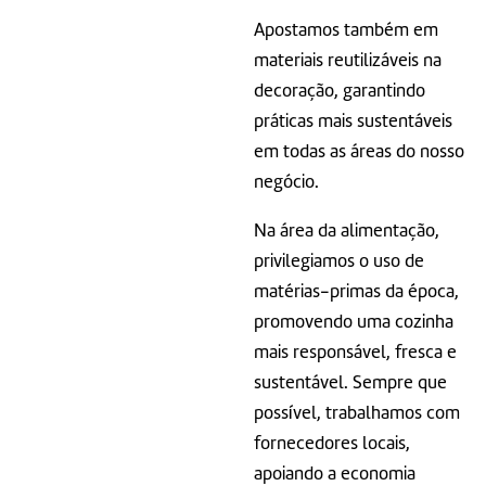
Apostamos também em
materiais reutilizáveis na
decoração, garantindo
práticas mais sustentáveis
em todas as áreas do nosso
negócio.
Na área da alimentação,
privilegiamos o uso de
matérias-primas da época,
promovendo uma cozinha
mais responsável, fresca e
sustentável. Sempre que
possível, trabalhamos com
fornecedores locais,
apoiando a economia