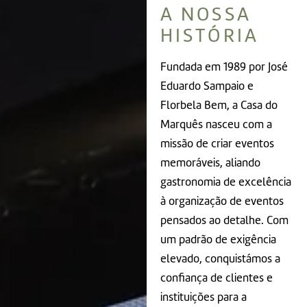
A NOSSA
HISTÓRIA
Fundada em 1989 por José
Eduardo Sampaio e
Florbela Bem, a Casa do
Marquês nasceu com a
missão de criar eventos
memoráveis, aliando
gastronomia de excelência
à organização de eventos
pensados ao detalhe. Com
um padrão de exigência
elevado, conquistámos a
confiança de clientes e
instituições para a