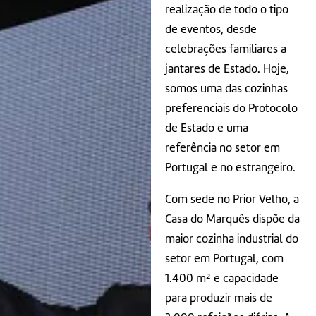
realização de todo o tipo
de eventos, desde
celebrações familiares a
jantares de Estado. Hoje,
somos uma das cozinhas
preferenciais do Protocolo
de Estado e uma
referência no setor em
Portugal e no estrangeiro.
Com sede no Prior Velho, a
Casa do Marquês dispõe da
maior cozinha industrial do
setor em Portugal, com
1.400 m² e capacidade
para produzir mais de