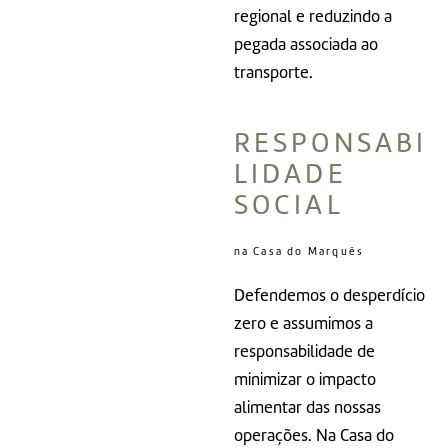
regional e reduzindo a
pegada associada ao
transporte.
RESPONSABI
LIDADE
SOCIAL
na Casa do Marquês
Defendemos o desperdício
zero e assumimos a
responsabilidade de
minimizar o impacto
alimentar das nossas
operações. Na Casa do