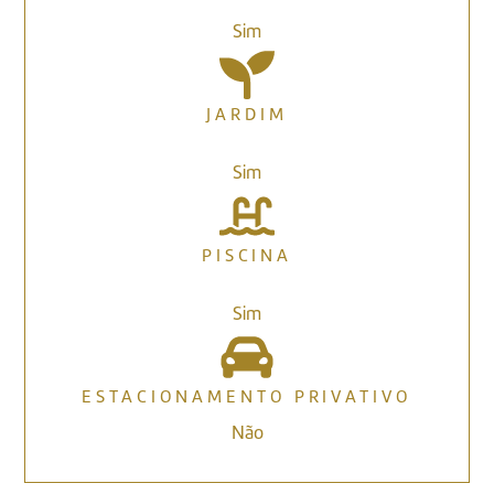
Sim
JARDIM
Sim
PISCINA
Sim
ESTACIONAMENTO PRIVATIVO
Não