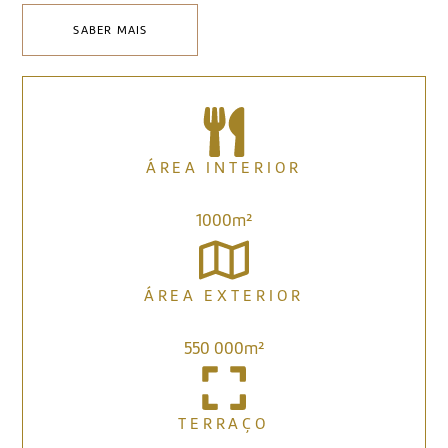
SABER MAIS
ÁREA INTERIOR
1000m²
ÁREA EXTERIOR
550 000m²
TERRAÇO