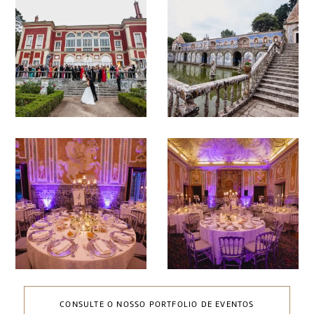
CONSULTE O NOSSO PORTFOLIO DE EVENTOS