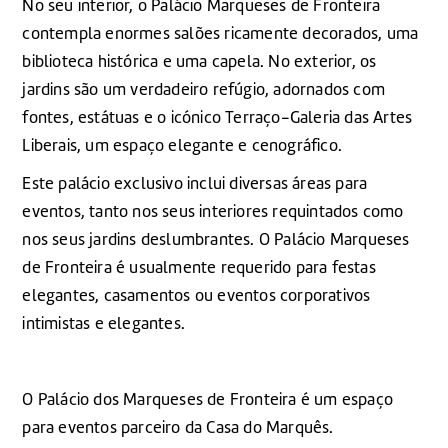
No seu interior, o Palácio Marqueses de Fronteira
contempla enormes salões ricamente decorados, uma
biblioteca histórica e uma capela. No exterior, os
jardins são um verdadeiro refúgio, adornados com
fontes, estátuas e o icónico Terraço-Galeria das Artes
Liberais, um espaço elegante e cenográfico.
Este palácio exclusivo inclui diversas áreas para
eventos, tanto nos seus interiores requintados como
nos seus jardins deslumbrantes. O Palácio Marqueses
de Fronteira é usualmente requerido para festas
elegantes, casamentos ou eventos corporativos
intimistas e elegantes.
O Palácio dos Marqueses de Fronteira é um espaço
para eventos parceiro da Casa do Marquês.