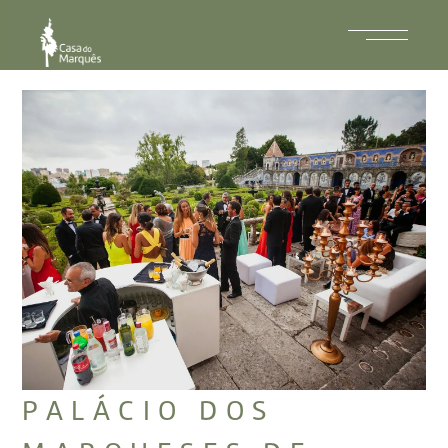
PALÁCIO DOS