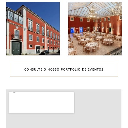
CONSULTE O NOSSO PORTFOLIO DE EVENTOS