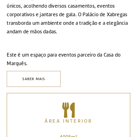
únicos, acolhendo diversos casamentos, eventos
corporativos e jantares de gala. O Palácio de Xabregas
transborda um ambiente onde a tradição e a elegância
andam de mãos dadas.
Este é um espaço para eventos parceiro da Casa do
Marquês.
SABER MAIS
ÁREA INTERIOR