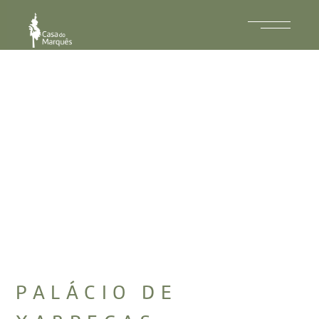
PALÁCIO DE