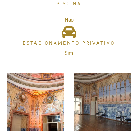
PISCINA
Não
ESTACIONAMENTO PRIVATIVO
Sim